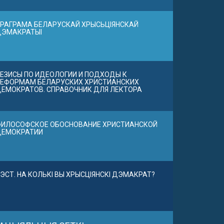
РАГРАМА БЕЛАРУСКАЙ ХРЫСЬЦІЯНСКАЙ
ДЭМАКРАТЫІ
ЕЗИСЫ ПО ИДЕОЛОГИИ И ПОДХОДЫ К
ЕФОРМАМ БЕЛАРУСКИХ ХРИСТИАНСКИХ
ЕМОКРАТОВ. СПРАВОЧНИК ДЛЯ ЛЕКТОРА
ИЛОСОФСКОЕ ОБОСНОВАНИЕ ХРИСТИАНСКОЙ
ДЕМОКРАТИИ
ЭСТ. НА КОЛЬКІ ВЫ ХРЫСЦІЯНСКІ ДЭМАКРАТ?