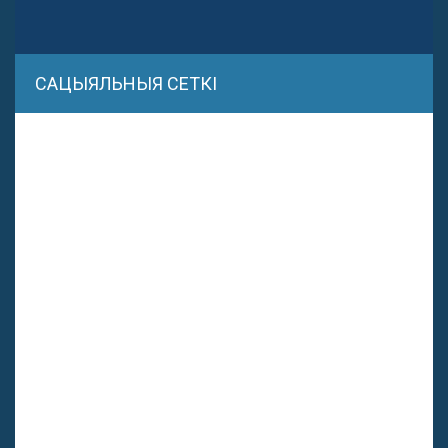
САЦЫЯЛЬНЫЯ СЕТКІ