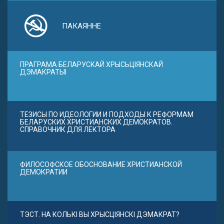
ПАКАЯННЕ
ПРАГРАМА БЕЛАРУСКАЙ ХРЫСЬЦІЯНСКАЙ
ДЭМАКРАТЫІ
ТЕЗИСЫ ПО ИДЕОЛОГИИ И ПОДХОДЫ К РЕФОРМАМ
БЕЛАРУСКИХ ХРИСТИАНСКИХ ДЕМОКРАТОВ.
СПРАВОЧНИК ДЛЯ ЛЕКТОРА
ФИЛОСОФСКОЕ ОБОСНОВАНИЕ ХРИСТИАНСКОЙ
ДЕМОКРАТИИ
ТЭСТ. НА КОЛЬКІ ВЫ ХРЫСЦІЯНСКІ ДЭМАКРАТ?