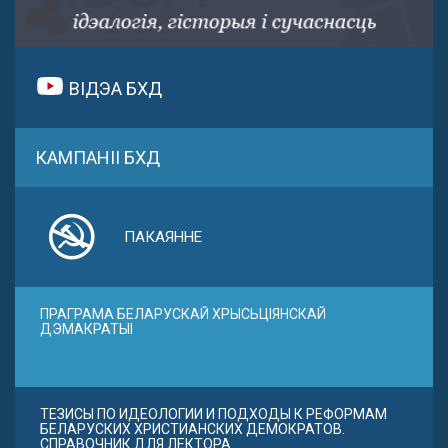
ВІДЭА БХД
КАМПАНІІ БХД
ПАКАЯННЕ
ПРАГРАМА БЕЛАРУСКАЙ ХРЫСЬЦІЯНСКАЙ
ДЭМАКРАТЫІ
ТЕЗИСЫ ПО ИДЕОЛОГИИ И ПОДХОДЫ К РЕФОРМАМ
БЕЛАРУСКИХ ХРИСТИАНСКИХ ДЕМОКРАТОВ.
СПРАВОЧНИК ДЛЯ ЛЕКТОРА