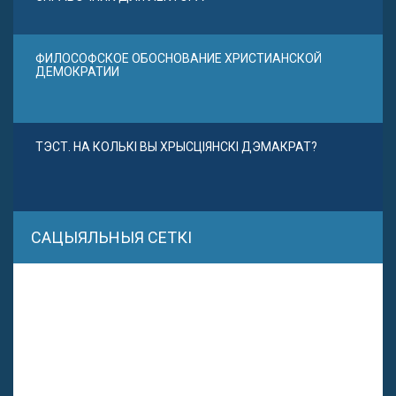
ФИЛОСОФСКОЕ ОБОСНОВАНИЕ ХРИСТИАНСКОЙ
ДЕМОКРАТИИ
ТЭСТ. НА КОЛЬКІ ВЫ ХРЫСЦІЯНСКІ ДЭМАКРАТ?
САЦЫЯЛЬНЫЯ СЕТКІ