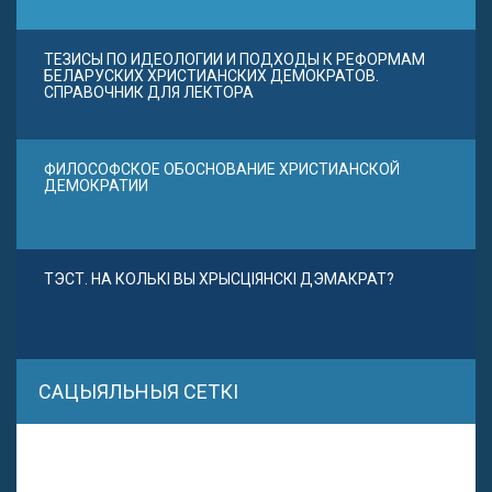
ТЕЗИСЫ ПО ИДЕОЛОГИИ И ПОДХОДЫ К РЕФОРМАМ
БЕЛАРУСКИХ ХРИСТИАНСКИХ ДЕМОКРАТОВ.
СПРАВОЧНИК ДЛЯ ЛЕКТОРА
ФИЛОСОФСКОЕ ОБОСНОВАНИЕ ХРИСТИАНСКОЙ
ДЕМОКРАТИИ
ТЭСТ. НА КОЛЬКІ ВЫ ХРЫСЦІЯНСКІ ДЭМАКРАТ?
САЦЫЯЛЬНЫЯ СЕТКІ