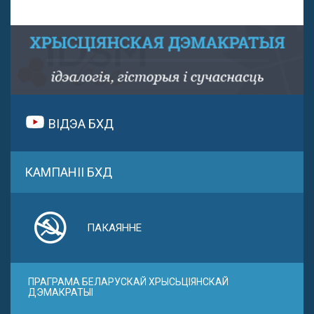
ВІДЭА БХД
КАМПАНІІ БХД
ПАКАЯННЕ
ПРАГРАМА БЕЛАРУСКАЙ ХРЫСЬЦІЯНСКАЙ
ДЭМАКРАТЫІ