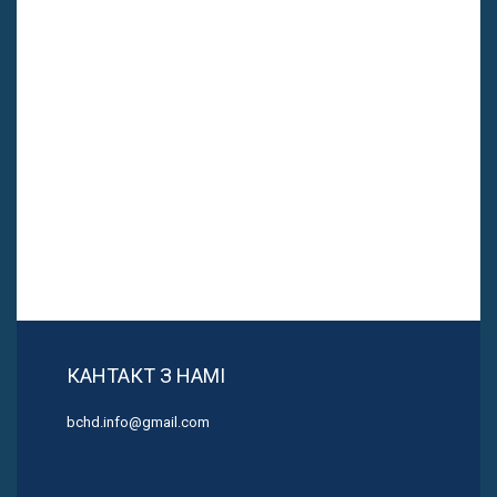
КАНТАКТ З НАМІ
bchd.info@gmail.com