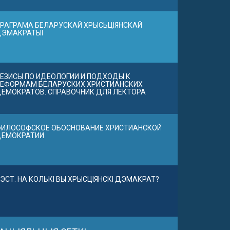
РАГРАМА БЕЛАРУСКАЙ ХРЫСЬЦІЯНСКАЙ
ДЭМАКРАТЫІ
ЕЗИСЫ ПО ИДЕОЛОГИИ И ПОДХОДЫ К
ЕФОРМАМ БЕЛАРУСКИХ ХРИСТИАНСКИХ
ЕМОКРАТОВ. СПРАВОЧНИК ДЛЯ ЛЕКТОРА
ИЛОСОФСКОЕ ОБОСНОВАНИЕ ХРИСТИАНСКОЙ
ДЕМОКРАТИИ
ЭСТ. НА КОЛЬКІ ВЫ ХРЫСЦІЯНСКІ ДЭМАКРАТ?