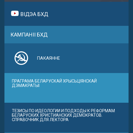
ВІДЭА БХД
КАМПАНІІ БХД
ПАКАЯННЕ
ПРАГРАМА БЕЛАРУСКАЙ ХРЫСЬЦІЯНСКАЙ
ДЭМАКРАТЫІ
ТЕЗИСЫ ПО ИДЕОЛОГИИ И ПОДХОДЫ К РЕФОРМАМ
БЕЛАРУСКИХ ХРИСТИАНСКИХ ДЕМОКРАТОВ.
СПРАВОЧНИК ДЛЯ ЛЕКТОРА