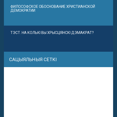
ФИЛОСОФСКОЕ ОБОСНОВАНИЕ ХРИСТИАНСКОЙ
ДЕМОКРАТИИ
ТЭСТ. НА КОЛЬКІ ВЫ ХРЫСЦІЯНСКІ ДЭМАКРАТ?
САЦЫЯЛЬНЫЯ СЕТКІ