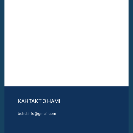
КАНТАКТ З НАМІ
bchd.info@gmail.com