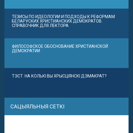
ТЕЗИСЫ ПО ИДЕОЛОГИИ И ПОДХОДЫ К РЕФОРМАМ
БЕЛАРУСКИХ ХРИСТИАНСКИХ ДЕМОКРАТОВ.
СПРАВОЧНИК ДЛЯ ЛЕКТОРА
ФИЛОСОФСКОЕ ОБОСНОВАНИЕ ХРИСТИАНСКОЙ
ДЕМОКРАТИИ
ТЭСТ. НА КОЛЬКІ ВЫ ХРЫСЦІЯНСКІ ДЭМАКРАТ?
САЦЫЯЛЬНЫЯ СЕТКІ