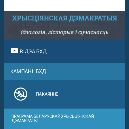
ВІДЭА БХД
КАМПАНІІ БХД
ПАКАЯННЕ
ПРАГРАМА БЕЛАРУСКАЙ ХРЫСЬЦІЯНСКАЙ
ДЭМАКРАТЫІ