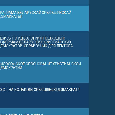
РАГРАМА БЕЛАРУСКАЙ ХРЫСЬЦІЯНСКАЙ
ДЭМАКРАТЫІ
ЕЗИСЫ ПО ИДЕОЛОГИИ И ПОДХОДЫ К
ЕФОРМАМ БЕЛАРУСКИХ ХРИСТИАНСКИХ
ЕМОКРАТОВ. СПРАВОЧНИК ДЛЯ ЛЕКТОРА
ИЛОСОФСКОЕ ОБОСНОВАНИЕ ХРИСТИАНСКОЙ
ДЕМОКРАТИИ
ЭСТ. НА КОЛЬКІ ВЫ ХРЫСЦІЯНСКІ ДЭМАКРАТ?