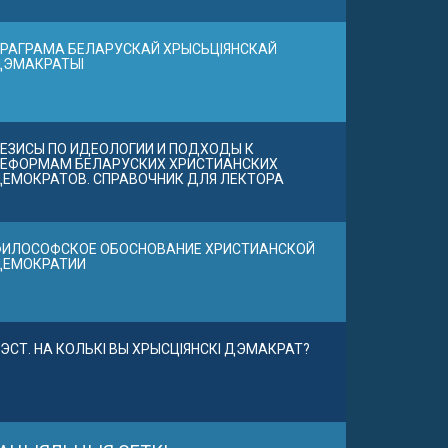
РАГРАМА БЕЛАРУСКАЙ ХРЫСЬЦІЯНСКАЙ
ДЭМАКРАТЫІ
ЕЗИСЫ ПО ИДЕОЛОГИИ И ПОДХОДЫ К
ЕФОРМАМ БЕЛАРУСКИХ ХРИСТИАНСКИХ
ЕМОКРАТОВ. СПРАВОЧНИК ДЛЯ ЛЕКТОРА
ИЛОСОФСКОЕ ОБОСНОВАНИЕ ХРИСТИАНСКОЙ
ДЕМОКРАТИИ
ЭСТ. НА КОЛЬКІ ВЫ ХРЫСЦІЯНСКІ ДЭМАКРАТ?