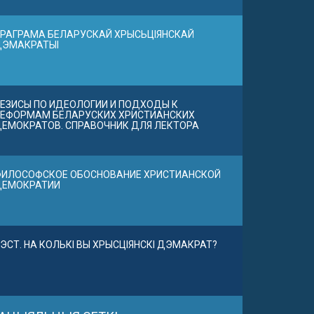
РАГРАМА БЕЛАРУСКАЙ ХРЫСЬЦІЯНСКАЙ
ДЭМАКРАТЫІ
ЕЗИСЫ ПО ИДЕОЛОГИИ И ПОДХОДЫ К
ЕФОРМАМ БЕЛАРУСКИХ ХРИСТИАНСКИХ
ЕМОКРАТОВ. СПРАВОЧНИК ДЛЯ ЛЕКТОРА
ИЛОСОФСКОЕ ОБОСНОВАНИЕ ХРИСТИАНСКОЙ
ДЕМОКРАТИИ
ЭСТ. НА КОЛЬКІ ВЫ ХРЫСЦІЯНСКІ ДЭМАКРАТ?