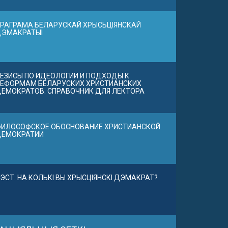
РАГРАМА БЕЛАРУСКАЙ ХРЫСЬЦІЯНСКАЙ
ДЭМАКРАТЫІ
ЕЗИСЫ ПО ИДЕОЛОГИИ И ПОДХОДЫ К
ЕФОРМАМ БЕЛАРУСКИХ ХРИСТИАНСКИХ
ЕМОКРАТОВ. СПРАВОЧНИК ДЛЯ ЛЕКТОРА
ИЛОСОФСКОЕ ОБОСНОВАНИЕ ХРИСТИАНСКОЙ
ДЕМОКРАТИИ
ЭСТ. НА КОЛЬКІ ВЫ ХРЫСЦІЯНСКІ ДЭМАКРАТ?