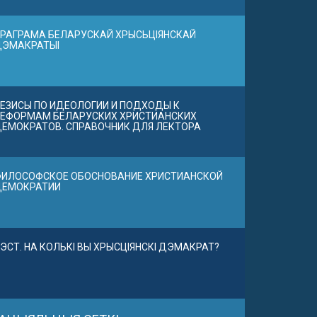
РАГРАМА БЕЛАРУСКАЙ ХРЫСЬЦІЯНСКАЙ
ДЭМАКРАТЫІ
ЕЗИСЫ ПО ИДЕОЛОГИИ И ПОДХОДЫ К
ЕФОРМАМ БЕЛАРУСКИХ ХРИСТИАНСКИХ
ЕМОКРАТОВ. СПРАВОЧНИК ДЛЯ ЛЕКТОРА
ИЛОСОФСКОЕ ОБОСНОВАНИЕ ХРИСТИАНСКОЙ
ДЕМОКРАТИИ
ЭСТ. НА КОЛЬКІ ВЫ ХРЫСЦІЯНСКІ ДЭМАКРАТ?