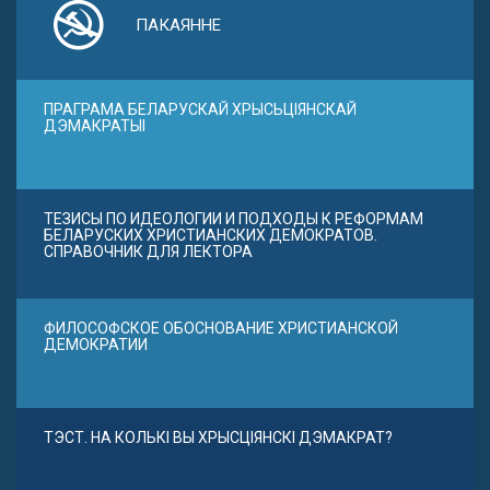
ПАКАЯННЕ
ПРАГРАМА БЕЛАРУСКАЙ ХРЫСЬЦІЯНСКАЙ
ДЭМАКРАТЫІ
ТЕЗИСЫ ПО ИДЕОЛОГИИ И ПОДХОДЫ К РЕФОРМАМ
БЕЛАРУСКИХ ХРИСТИАНСКИХ ДЕМОКРАТОВ.
СПРАВОЧНИК ДЛЯ ЛЕКТОРА
ФИЛОСОФСКОЕ ОБОСНОВАНИЕ ХРИСТИАНСКОЙ
ДЕМОКРАТИИ
ТЭСТ. НА КОЛЬКІ ВЫ ХРЫСЦІЯНСКІ ДЭМАКРАТ?