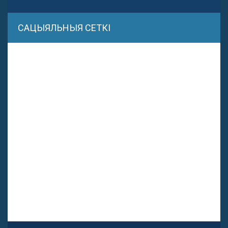
САЦЫЯЛЬНЫЯ СЕТКІ