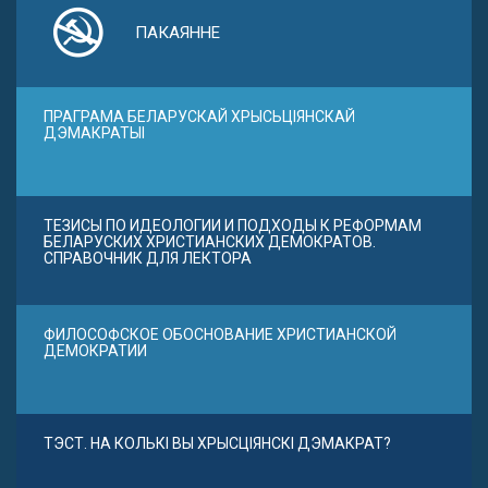
ПАКАЯННЕ
ПРАГРАМА БЕЛАРУСКАЙ ХРЫСЬЦІЯНСКАЙ
ДЭМАКРАТЫІ
ТЕЗИСЫ ПО ИДЕОЛОГИИ И ПОДХОДЫ К РЕФОРМАМ
БЕЛАРУСКИХ ХРИСТИАНСКИХ ДЕМОКРАТОВ.
СПРАВОЧНИК ДЛЯ ЛЕКТОРА
ФИЛОСОФСКОЕ ОБОСНОВАНИЕ ХРИСТИАНСКОЙ
ДЕМОКРАТИИ
ТЭСТ. НА КОЛЬКІ ВЫ ХРЫСЦІЯНСКІ ДЭМАКРАТ?