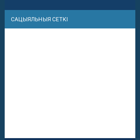
САЦЫЯЛЬНЫЯ СЕТКІ