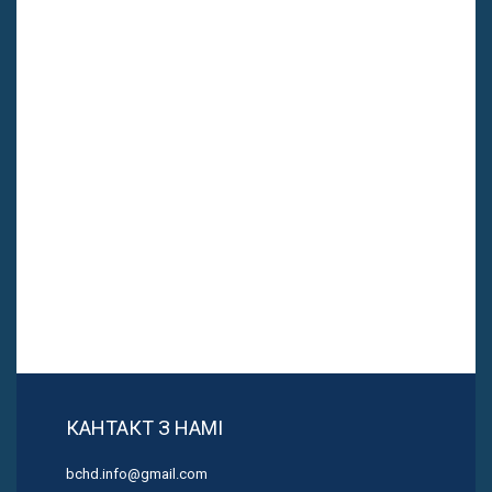
КАНТАКТ З НАМІ
bchd.info@gmail.com