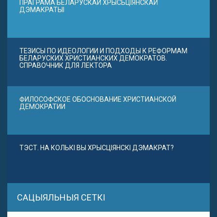
ПРАГРАМА БЕЛАРУСКАЙ ХРЫСЬЦІЯНСКАЙ
ДЭМАКРАТЫІ
ТЕЗИСЫ ПО ИДЕОЛОГИИ И ПОДХОДЫ К РЕФОРМАМ
БЕЛАРУСКИХ ХРИСТИАНСКИХ ДЕМОКРАТОВ.
СПРАВОЧНИК ДЛЯ ЛЕКТОРА
ФИЛОСОФСКОЕ ОБОСНОВАНИЕ ХРИСТИАНСКОЙ
ДЕМОКРАТИИ
ТЭСТ. НА КОЛЬКІ ВЫ ХРЫСЦІЯНСКІ ДЭМАКРАТ?
САЦЫЯЛЬНЫЯ СЕТКІ