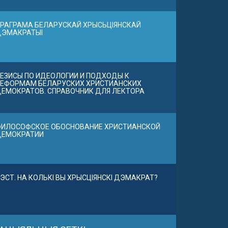
РАГРАМА БЕЛАРУСКАЙ ХРЫСЬЦІЯНСКАЙ
ДЭМАКРАТЫІ
ЕЗИСЫ ПО ИДЕОЛОГИИ И ПОДХОДЫ К
ЕФОРМАМ БЕЛАРУСКИХ ХРИСТИАНСКИХ
ЕМОКРАТОВ. СПРАВОЧНИК ДЛЯ ЛЕКТОРА
ИЛОСОФСКОЕ ОБОСНОВАНИЕ ХРИСТИАНСКОЙ
ДЕМОКРАТИИ
ЭСТ. НА КОЛЬКІ ВЫ ХРЫСЦІЯНСКІ ДЭМАКРАТ?