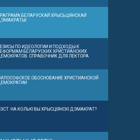
РАГРАМА БЕЛАРУСКАЙ ХРЫСЬЦІЯНСКАЙ
ДЭМАКРАТЫІ
ЕЗИСЫ ПО ИДЕОЛОГИИ И ПОДХОДЫ К
ЕФОРМАМ БЕЛАРУСКИХ ХРИСТИАНСКИХ
ЕМОКРАТОВ. СПРАВОЧНИК ДЛЯ ЛЕКТОРА
ИЛОСОФСКОЕ ОБОСНОВАНИЕ ХРИСТИАНСКОЙ
ДЕМОКРАТИИ
ЭСТ. НА КОЛЬКІ ВЫ ХРЫСЦІЯНСКІ ДЭМАКРАТ?