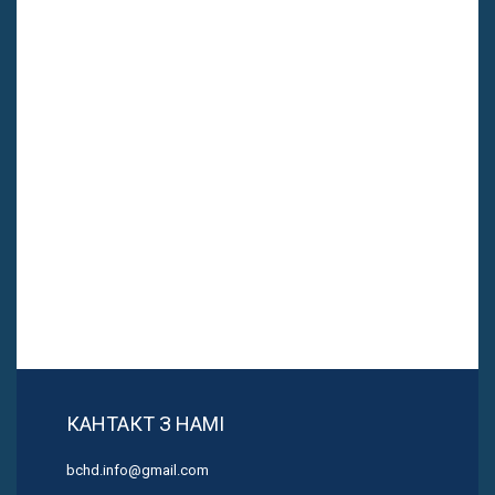
КАНТАКТ З НАМІ
bchd.info@gmail.com