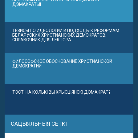
ДЭМАКРАТЫІ
ТЕЗИСЫ ПО ИДЕОЛОГИИ И ПОДХОДЫ К РЕФОРМАМ
БЕЛАРУСКИХ ХРИСТИАНСКИХ ДЕМОКРАТОВ.
СПРАВОЧНИК ДЛЯ ЛЕКТОРА
ФИЛОСОФСКОЕ ОБОСНОВАНИЕ ХРИСТИАНСКОЙ
ДЕМОКРАТИИ
ТЭСТ. НА КОЛЬКІ ВЫ ХРЫСЦІЯНСКІ ДЭМАКРАТ?
САЦЫЯЛЬНЫЯ СЕТКІ