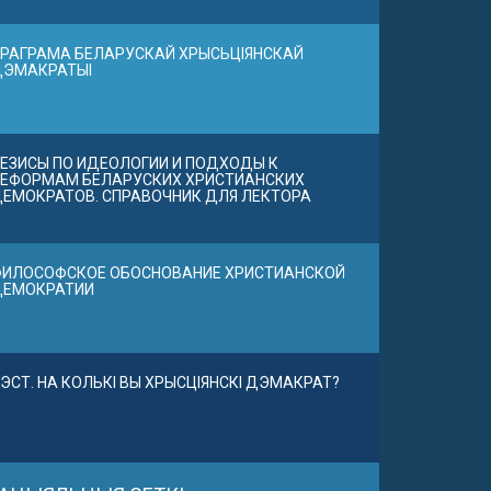
РАГРАМА БЕЛАРУСКАЙ ХРЫСЬЦІЯНСКАЙ
ДЭМАКРАТЫІ
ЕЗИСЫ ПО ИДЕОЛОГИИ И ПОДХОДЫ К
ЕФОРМАМ БЕЛАРУСКИХ ХРИСТИАНСКИХ
ЕМОКРАТОВ. СПРАВОЧНИК ДЛЯ ЛЕКТОРА
ИЛОСОФСКОЕ ОБОСНОВАНИЕ ХРИСТИАНСКОЙ
ДЕМОКРАТИИ
ЭСТ. НА КОЛЬКІ ВЫ ХРЫСЦІЯНСКІ ДЭМАКРАТ?