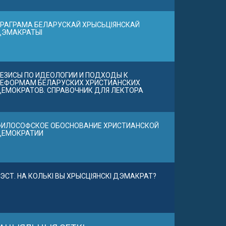
РАГРАМА БЕЛАРУСКАЙ ХРЫСЬЦІЯНСКАЙ
ДЭМАКРАТЫІ
ЕЗИСЫ ПО ИДЕОЛОГИИ И ПОДХОДЫ К
ЕФОРМАМ БЕЛАРУСКИХ ХРИСТИАНСКИХ
ЕМОКРАТОВ. СПРАВОЧНИК ДЛЯ ЛЕКТОРА
ИЛОСОФСКОЕ ОБОСНОВАНИЕ ХРИСТИАНСКОЙ
ДЕМОКРАТИИ
ЭСТ. НА КОЛЬКІ ВЫ ХРЫСЦІЯНСКІ ДЭМАКРАТ?