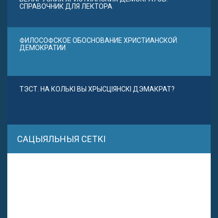
СПРАВОЧНИК ДЛЯ ЛЕКТОРА
ФИЛОСОФСКОЕ ОБОСНОВАНИЕ ХРИСТИАНСКОЙ
ДЕМОКРАТИИ
ТЭСТ. НА КОЛЬКІ ВЫ ХРЫСЦІЯНСКІ ДЭМАКРАТ?
САЦЫЯЛЬНЫЯ СЕТКІ