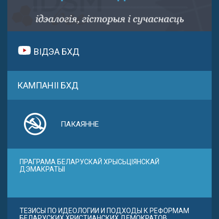
ВІДЭА БХД
КАМПАНІІ БХД
ПАКАЯННЕ
ПРАГРАМА БЕЛАРУСКАЙ ХРЫСЬЦІЯНСКАЙ
ДЭМАКРАТЫІ
ТЕЗИСЫ ПО ИДЕОЛОГИИ И ПОДХОДЫ К РЕФОРМАМ
БЕЛАРУСКИХ ХРИСТИАНСКИХ ДЕМОКРАТОВ.