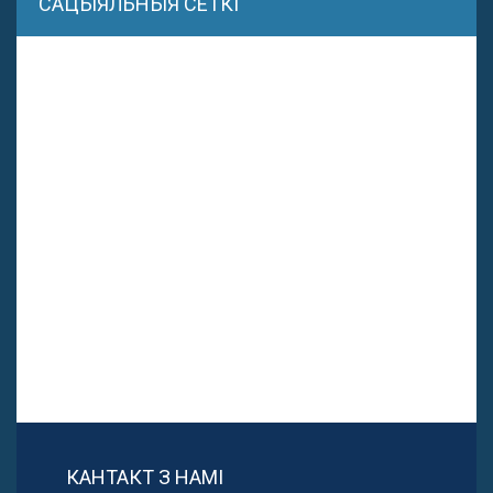
САЦЫЯЛЬНЫЯ СЕТКІ
КАНТАКТ З НАМІ