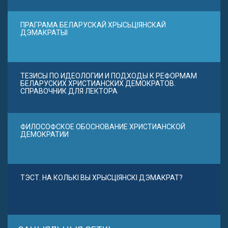
ПРАГРАМА БЕЛАРУСКАЙ ХРЫСЬЦІЯНСКАЙ
ДЭМАКРАТЫІ
ТЕЗИСЫ ПО ИДЕОЛОГИИ И ПОДХОДЫ К РЕФОРМАМ
БЕЛАРУСКИХ ХРИСТИАНСКИХ ДЕМОКРАТОВ.
СПРАВОЧНИК ДЛЯ ЛЕКТОРА
ФИЛОСОФСКОЕ ОБОСНОВАНИЕ ХРИСТИАНСКОЙ
ДЕМОКРАТИИ
ТЭСТ. НА КОЛЬКІ ВЫ ХРЫСЦІЯНСКІ ДЭМАКРАТ?