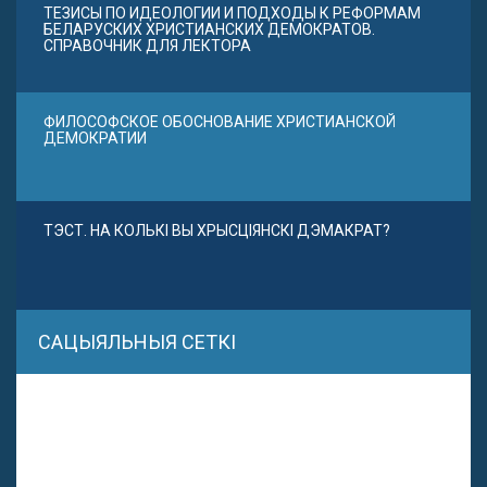
ТЕЗИСЫ ПО ИДЕОЛОГИИ И ПОДХОДЫ К РЕФОРМАМ
БЕЛАРУСКИХ ХРИСТИАНСКИХ ДЕМОКРАТОВ.
СПРАВОЧНИК ДЛЯ ЛЕКТОРА
ФИЛОСОФСКОЕ ОБОСНОВАНИЕ ХРИСТИАНСКОЙ
ДЕМОКРАТИИ
ТЭСТ. НА КОЛЬКІ ВЫ ХРЫСЦІЯНСКІ ДЭМАКРАТ?
САЦЫЯЛЬНЫЯ СЕТКІ