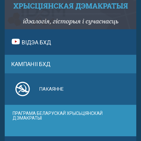
ВІДЭА БХД
КАМПАНІІ БХД
ПАКАЯННЕ
ПРАГРАМА БЕЛАРУСКАЙ ХРЫСЬЦІЯНСКАЙ
ДЭМАКРАТЫІ