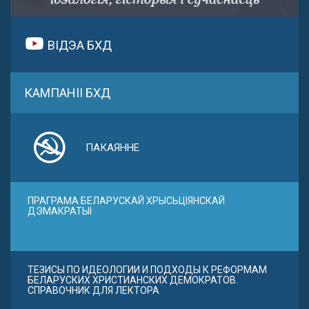
ВІДЭА БХД
КАМПАНІІ БХД
ПАКАЯННЕ
ПРАГРАМА БЕЛАРУСКАЙ ХРЫСЬЦІЯНСКАЙ
ДЭМАКРАТЫІ
ТЕЗИСЫ ПО ИДЕОЛОГИИ И ПОДХОДЫ К РЕФОРМАМ
БЕЛАРУСКИХ ХРИСТИАНСКИХ ДЕМОКРАТОВ.
СПРАВОЧНИК ДЛЯ ЛЕКТОРА