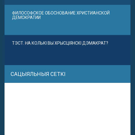
ФИЛОСОФСКОЕ ОБОСНОВАНИЕ ХРИСТИАНСКОЙ
ДЕМОКРАТИИ
ТЭСТ. НА КОЛЬКІ ВЫ ХРЫСЦІЯНСКІ ДЭМАКРАТ?
САЦЫЯЛЬНЫЯ СЕТКІ