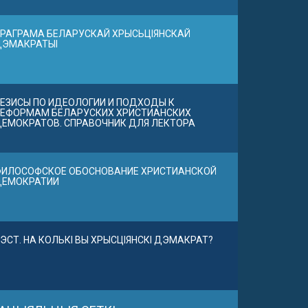
РАГРАМА БЕЛАРУСКАЙ ХРЫСЬЦІЯНСКАЙ
ДЭМАКРАТЫІ
ЕЗИСЫ ПО ИДЕОЛОГИИ И ПОДХОДЫ К
ЕФОРМАМ БЕЛАРУСКИХ ХРИСТИАНСКИХ
ЕМОКРАТОВ. СПРАВОЧНИК ДЛЯ ЛЕКТОРА
ИЛОСОФСКОЕ ОБОСНОВАНИЕ ХРИСТИАНСКОЙ
ДЕМОКРАТИИ
ЭСТ. НА КОЛЬКІ ВЫ ХРЫСЦІЯНСКІ ДЭМАКРАТ?