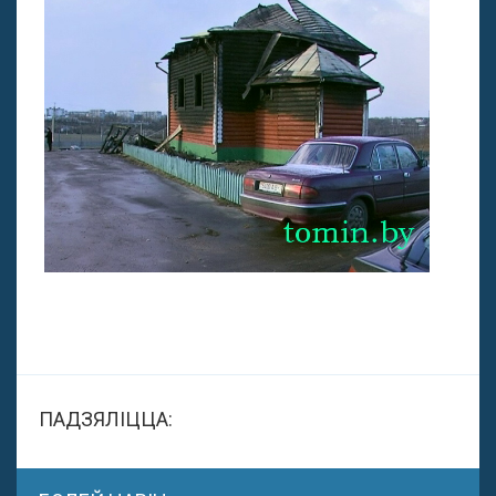
ПАДЗЯЛІЦЦА: