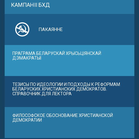
КАМПАНІІ БХД
ПАКАЯННЕ
ПРАГРАМА БЕЛАРУСКАЙ ХРЫСЬЦІЯНСКАЙ
ДЭМАКРАТЫІ
ТЕЗИСЫ ПО ИДЕОЛОГИИ И ПОДХОДЫ К РЕФОРМАМ
БЕЛАРУСКИХ ХРИСТИАНСКИХ ДЕМОКРАТОВ.
СПРАВОЧНИК ДЛЯ ЛЕКТОРА
ФИЛОСОФСКОЕ ОБОСНОВАНИЕ ХРИСТИАНСКОЙ
ДЕМОКРАТИИ