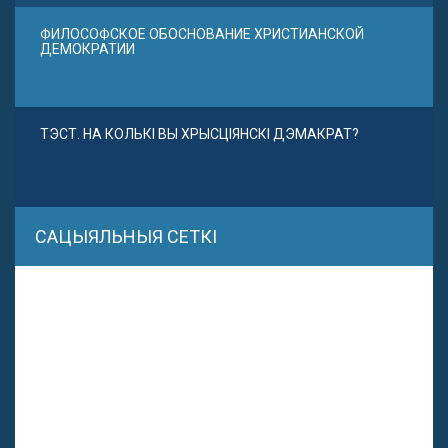
ФИЛОСОФСКОЕ ОБОСНОВАНИЕ ХРИСТИАНСКОЙ
ДЕМОКРАТИИ
ТЭСТ. НА КОЛЬКІ ВЫ ХРЫСЦІЯНСКІ ДЭМАКРАТ?
САЦЫЯЛЬНЫЯ СЕТКІ