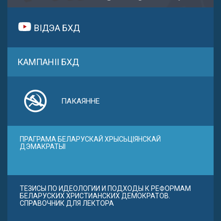
ВІДЭА БХД
КАМПАНІІ БХД
ПАКАЯННЕ
ПРАГРАМА БЕЛАРУСКАЙ ХРЫСЬЦІЯНСКАЙ
ДЭМАКРАТЫІ
ТЕЗИСЫ ПО ИДЕОЛОГИИ И ПОДХОДЫ К РЕФОРМАМ
БЕЛАРУСКИХ ХРИСТИАНСКИХ ДЕМОКРАТОВ.
СПРАВОЧНИК ДЛЯ ЛЕКТОРА