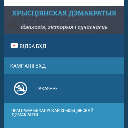
ВІДЭА БХД
КАМПАНІІ БХД
ПАКАЯННЕ
ПРАГРАМА БЕЛАРУСКАЙ ХРЫСЬЦІЯНСКАЙ
ДЭМАКРАТЫІ