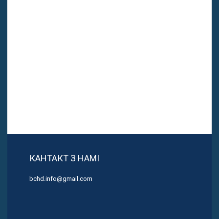
КАНТАКТ З НАМІ
bchd.info@gmail.com