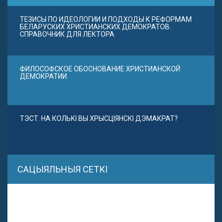
ТЕЗИСЫ ПО ИДЕОЛОГИИ И ПОДХОДЫ К РЕФОРМАМ
БЕЛАРУСКИХ ХРИСТИАНСКИХ ДЕМОКРАТОВ.
СПРАВОЧНИК ДЛЯ ЛЕКТОРА
ФИЛОСОФСКОЕ ОБОСНОВАНИЕ ХРИСТИАНСКОЙ
ДЕМОКРАТИИ
ТЭСТ. НА КОЛЬКІ ВЫ ХРЫСЦІЯНСКІ ДЭМАКРАТ?
САЦЫЯЛЬНЫЯ СЕТКІ