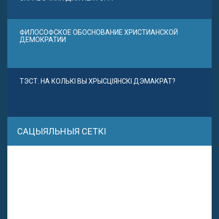
ФИЛОСОФСКОЕ ОБОСНОВАНИЕ ХРИСТИАНСКОЙ
ДЕМОКРАТИИ
ТЭСТ. НА КОЛЬКІ ВЫ ХРЫСЦІЯНСКІ ДЭМАКРАТ?
САЦЫЯЛЬНЫЯ СЕТКІ