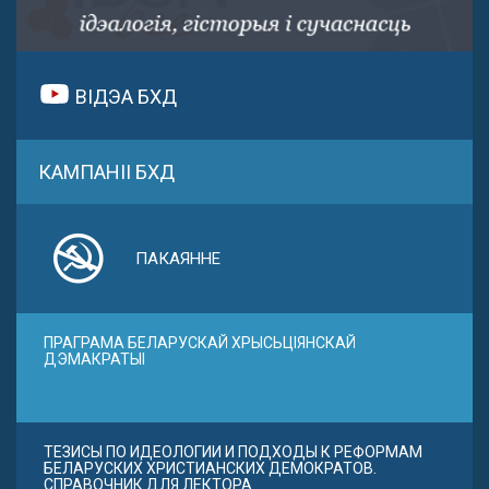
ВІДЭА БХД
КАМПАНІІ БХД
ПАКАЯННЕ
ПРАГРАМА БЕЛАРУСКАЙ ХРЫСЬЦІЯНСКАЙ
ДЭМАКРАТЫІ
ТЕЗИСЫ ПО ИДЕОЛОГИИ И ПОДХОДЫ К РЕФОРМАМ
БЕЛАРУСКИХ ХРИСТИАНСКИХ ДЕМОКРАТОВ.
СПРАВОЧНИК ДЛЯ ЛЕКТОРА