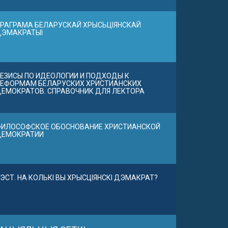
РАГРАМА БЕЛАРУСКАЙ ХРЫСЬЦІЯНСКАЙ
ДЭМАКРАТЫІ
ЕЗИСЫ ПО ИДЕОЛОГИИ И ПОДХОДЫ К
ЕФОРМАМ БЕЛАРУСКИХ ХРИСТИАНСКИХ
ЕМОКРАТОВ. СПРАВОЧНИК ДЛЯ ЛЕКТОРА
ИЛОСОФСКОЕ ОБОСНОВАНИЕ ХРИСТИАНСКОЙ
ДЕМОКРАТИИ
ЭСТ. НА КОЛЬКІ ВЫ ХРЫСЦІЯНСКІ ДЭМАКРАТ?