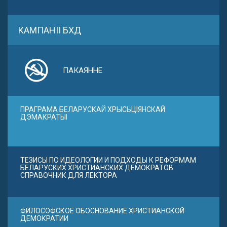
КАМПАНІІ БХД
ПАКАЯННЕ
ПРАГРАМА БЕЛАРУСКАЙ ХРЫСЬЦІЯНСКАЙ
ДЭМАКРАТЫІ
ТЕЗИСЫ ПО ИДЕОЛОГИИ И ПОДХОДЫ К РЕФОРМАМ
БЕЛАРУСКИХ ХРИСТИАНСКИХ ДЕМОКРАТОВ.
СПРАВОЧНИК ДЛЯ ЛЕКТОРА
ФИЛОСОФСКОЕ ОБОСНОВАНИЕ ХРИСТИАНСКОЙ
ДЕМОКРАТИИ