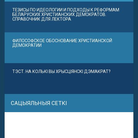
ТЕЗИСЫ ПО ИДЕОЛОГИИ И ПОДХОДЫ К РЕФОРМАМ
БЕЛАРУСКИХ ХРИСТИАНСКИХ ДЕМОКРАТОВ.
СПРАВОЧНИК ДЛЯ ЛЕКТОРА
ФИЛОСОФСКОЕ ОБОСНОВАНИЕ ХРИСТИАНСКОЙ
ДЕМОКРАТИИ
ТЭСТ. НА КОЛЬКІ ВЫ ХРЫСЦІЯНСКІ ДЭМАКРАТ?
САЦЫЯЛЬНЫЯ СЕТКІ