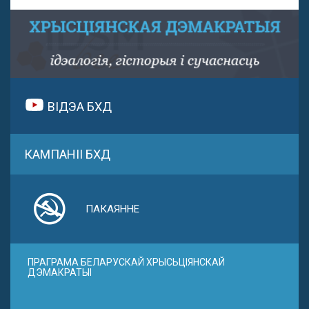
ВІДЭА БХД
КАМПАНІІ БХД
ПАКАЯННЕ
ПРАГРАМА БЕЛАРУСКАЙ ХРЫСЬЦІЯНСКАЙ
ДЭМАКРАТЫІ