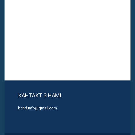
КАНТАКТ З НАМІ
bchd.info@gmail.com