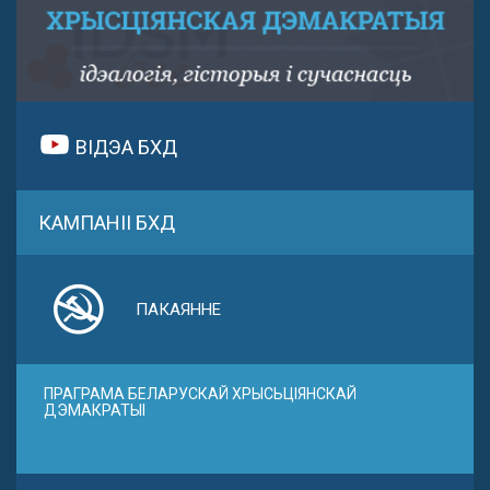
ВІДЭА БХД
КАМПАНІІ БХД
ПАКАЯННЕ
ПРАГРАМА БЕЛАРУСКАЙ ХРЫСЬЦІЯНСКАЙ
ДЭМАКРАТЫІ