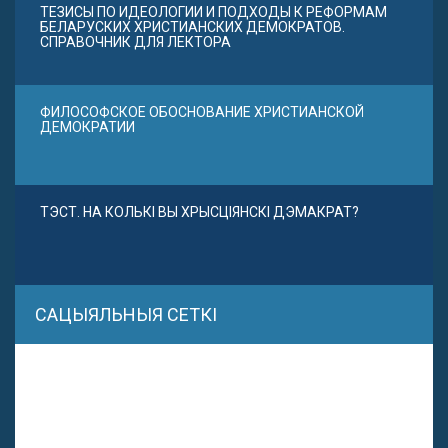
ТЕЗИСЫ ПО ИДЕОЛОГИИ И ПОДХОДЫ К РЕФОРМАМ
БЕЛАРУСКИХ ХРИСТИАНСКИХ ДЕМОКРАТОВ.
СПРАВОЧНИК ДЛЯ ЛЕКТОРА
ФИЛОСОФСКОЕ ОБОСНОВАНИЕ ХРИСТИАНСКОЙ
ДЕМОКРАТИИ
ТЭСТ. НА КОЛЬКІ ВЫ ХРЫСЦІЯНСКІ ДЭМАКРАТ?
САЦЫЯЛЬНЫЯ СЕТКІ