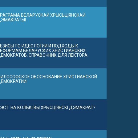
РАГРАМА БЕЛАРУСКАЙ ХРЫСЬЦІЯНСКАЙ
ДЭМАКРАТЫІ
ЕЗИСЫ ПО ИДЕОЛОГИИ И ПОДХОДЫ К
ЕФОРМАМ БЕЛАРУСКИХ ХРИСТИАНСКИХ
ЕМОКРАТОВ. СПРАВОЧНИК ДЛЯ ЛЕКТОРА
ИЛОСОФСКОЕ ОБОСНОВАНИЕ ХРИСТИАНСКОЙ
ДЕМОКРАТИИ
ЭСТ. НА КОЛЬКІ ВЫ ХРЫСЦІЯНСКІ ДЭМАКРАТ?