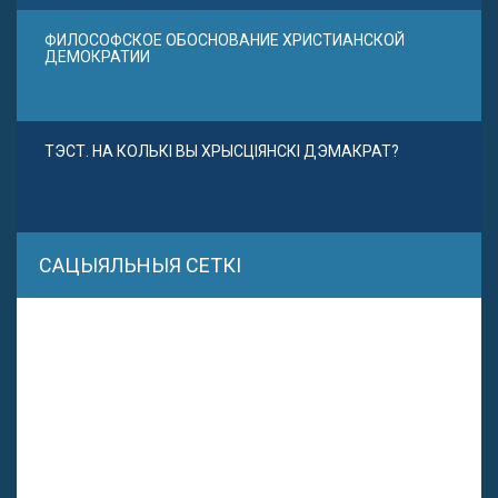
ФИЛОСОФСКОЕ ОБОСНОВАНИЕ ХРИСТИАНСКОЙ
ДЕМОКРАТИИ
ТЭСТ. НА КОЛЬКІ ВЫ ХРЫСЦІЯНСКІ ДЭМАКРАТ?
САЦЫЯЛЬНЫЯ СЕТКІ