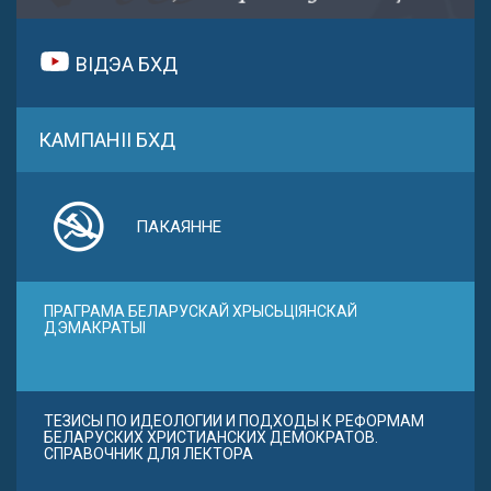
ВІДЭА БХД
КАМПАНІІ БХД
ПАКАЯННЕ
ПРАГРАМА БЕЛАРУСКАЙ ХРЫСЬЦІЯНСКАЙ
ДЭМАКРАТЫІ
ТЕЗИСЫ ПО ИДЕОЛОГИИ И ПОДХОДЫ К РЕФОРМАМ
БЕЛАРУСКИХ ХРИСТИАНСКИХ ДЕМОКРАТОВ.
СПРАВОЧНИК ДЛЯ ЛЕКТОРА