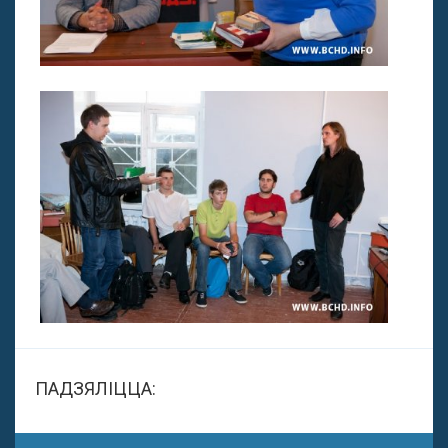
ПАДЗЯЛІЦЦА: