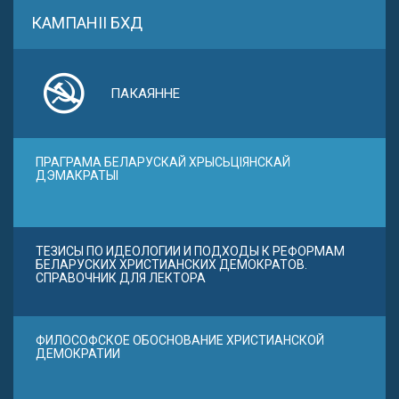
КАМПАНІІ БХД
ПАКАЯННЕ
ПРАГРАМА БЕЛАРУСКАЙ ХРЫСЬЦІЯНСКАЙ
ДЭМАКРАТЫІ
ТЕЗИСЫ ПО ИДЕОЛОГИИ И ПОДХОДЫ К РЕФОРМАМ
БЕЛАРУСКИХ ХРИСТИАНСКИХ ДЕМОКРАТОВ.
СПРАВОЧНИК ДЛЯ ЛЕКТОРА
ФИЛОСОФСКОЕ ОБОСНОВАНИЕ ХРИСТИАНСКОЙ
ДЕМОКРАТИИ