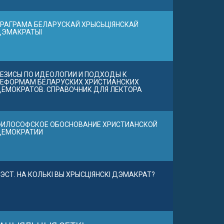
РАГРАМА БЕЛАРУСКАЙ ХРЫСЬЦІЯНСКАЙ
ДЭМАКРАТЫІ
ЕЗИСЫ ПО ИДЕОЛОГИИ И ПОДХОДЫ К
ЕФОРМАМ БЕЛАРУСКИХ ХРИСТИАНСКИХ
ЕМОКРАТОВ. СПРАВОЧНИК ДЛЯ ЛЕКТОРА
ИЛОСОФСКОЕ ОБОСНОВАНИЕ ХРИСТИАНСКОЙ
ДЕМОКРАТИИ
ЭСТ. НА КОЛЬКІ ВЫ ХРЫСЦІЯНСКІ ДЭМАКРАТ?