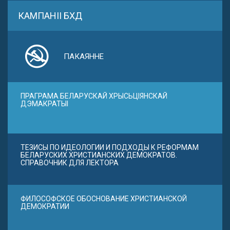
КАМПАНІІ БХД
ПАКАЯННЕ
ПРАГРАМА БЕЛАРУСКАЙ ХРЫСЬЦІЯНСКАЙ
ДЭМАКРАТЫІ
ТЕЗИСЫ ПО ИДЕОЛОГИИ И ПОДХОДЫ К РЕФОРМАМ
БЕЛАРУСКИХ ХРИСТИАНСКИХ ДЕМОКРАТОВ.
СПРАВОЧНИК ДЛЯ ЛЕКТОРА
ФИЛОСОФСКОЕ ОБОСНОВАНИЕ ХРИСТИАНСКОЙ
ДЕМОКРАТИИ