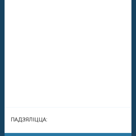
ПАДЗЯЛІЦЦА: