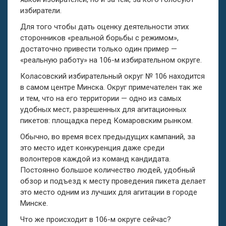
избиратели.
Для того чтобы дать оценку деятельности этих
сторонников «реальной борьбы с режимом»,
достаточно привести только один пример —
«реальную работу» на 106-м избирательном округе.
Коласовский избирательный округ № 106 находится
в самом центре Минска. Округ примечателен так же
и тем, что на его территории — одно из самых
удобных мест, разрешенных для агитационных
пикетов: площадка перед Комаровским рынком.
Обычно, во время всех предыдущих кампаний, за
это место идет конкуренция даже среди
волонтеров каждой из команд кандидата.
Постоянно большое количество людей, удобный
обзор и подъезд к месту проведения пикета делает
это место одним из лучших для агитации в городе
Минске.
Что же происходит в 106-м округе сейчас?