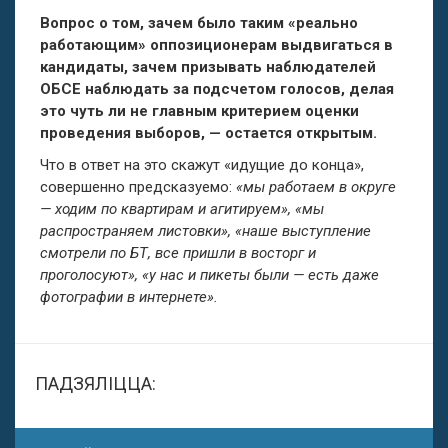
Вопрос о том, зачем было таким «реально
работающим» оппозиционерам выдвигаться в
кандидаты, зачем призывать наблюдателей
ОБСЕ наблюдать за подсчетом голосов, делая
это чуть ли не главным критерием оценки
проведения выборов, — остается открытым.
Что в ответ на это скажут «идущие до конца»,
совершенно предсказуемо:
«мы работаем в округе
— ходим по квартирам и агитируем», «мы
распространяем листовки», «наше выступление
смотрели по БТ, все пришли в восторг и
проголосуют», «у нас и пикеты были — есть даже
фотографии в интернете».
ПАДЗЯЛІЦЦА: