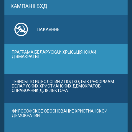
КАМПАНІІ БХД
ПАКАЯННЕ
ПРАГРАМА БЕЛАРУСКАЙ ХРЫСЬЦІЯНСКАЙ
ДЭМАКРАТЫІ
ТЕЗИСЫ ПО ИДЕОЛОГИИ И ПОДХОДЫ К РЕФОРМАМ
БЕЛАРУСКИХ ХРИСТИАНСКИХ ДЕМОКРАТОВ.
СПРАВОЧНИК ДЛЯ ЛЕКТОРА
ФИЛОСОФСКОЕ ОБОСНОВАНИЕ ХРИСТИАНСКОЙ
ДЕМОКРАТИИ