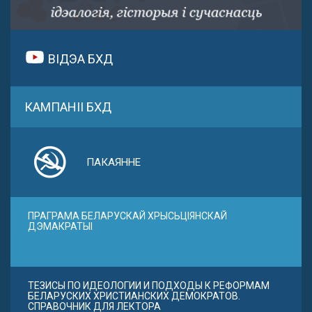
ВІДЭА БХД
КАМПАНІІ БХД
ПАКАЯННЕ
ПРАГРАМА БЕЛАРУСКАЙ ХРЫСЬЦІЯНСКАЙ
ДЭМАКРАТЫІ
ТЕЗИСЫ ПО ИДЕОЛОГИИ И ПОДХОДЫ К РЕФОРМАМ
БЕЛАРУСКИХ ХРИСТИАНСКИХ ДЕМОКРАТОВ.
СПРАВОЧНИК ДЛЯ ЛЕКТОРА