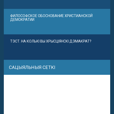
ФИЛОСОФСКОЕ ОБОСНОВАНИЕ ХРИСТИАНСКОЙ
ДЕМОКРАТИИ
ТЭСТ. НА КОЛЬКІ ВЫ ХРЫСЦІЯНСКІ ДЭМАКРАТ?
САЦЫЯЛЬНЫЯ СЕТКІ