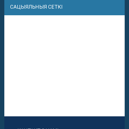
САЦЫЯЛЬНЫЯ СЕТКІ