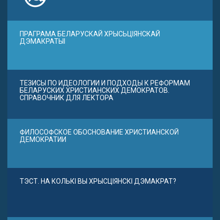
ПРАГРАМА БЕЛАРУСКАЙ ХРЫСЬЦІЯНСКАЙ
ДЭМАКРАТЫІ
ТЕЗИСЫ ПО ИДЕОЛОГИИ И ПОДХОДЫ К РЕФОРМАМ
БЕЛАРУСКИХ ХРИСТИАНСКИХ ДЕМОКРАТОВ.
СПРАВОЧНИК ДЛЯ ЛЕКТОРА
ФИЛОСОФСКОЕ ОБОСНОВАНИЕ ХРИСТИАНСКОЙ
ДЕМОКРАТИИ
ТЭСТ. НА КОЛЬКІ ВЫ ХРЫСЦІЯНСКІ ДЭМАКРАТ?