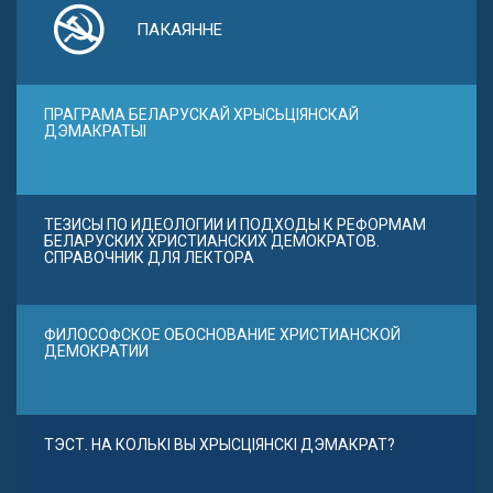
ПАКАЯННЕ
ПРАГРАМА БЕЛАРУСКАЙ ХРЫСЬЦІЯНСКАЙ
ДЭМАКРАТЫІ
ТЕЗИСЫ ПО ИДЕОЛОГИИ И ПОДХОДЫ К РЕФОРМАМ
БЕЛАРУСКИХ ХРИСТИАНСКИХ ДЕМОКРАТОВ.
СПРАВОЧНИК ДЛЯ ЛЕКТОРА
ФИЛОСОФСКОЕ ОБОСНОВАНИЕ ХРИСТИАНСКОЙ
ДЕМОКРАТИИ
ТЭСТ. НА КОЛЬКІ ВЫ ХРЫСЦІЯНСКІ ДЭМАКРАТ?