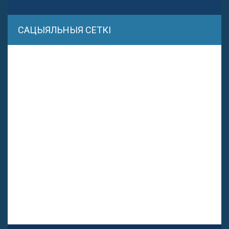
САЦЫЯЛЬНЫЯ СЕТКІ