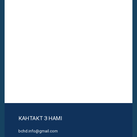
КАНТАКТ З НАМІ
bchd.info@gmail.com