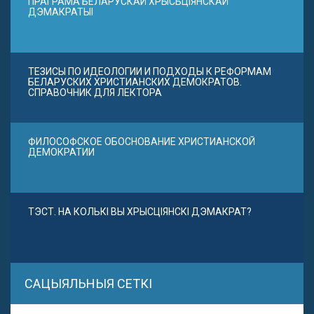
ПРАГРАМА БЕЛАРУСКАЙ ХРЫСЬЦІЯНСКАЙ
ДЭМАКРАТЫІ
ТЕЗИСЫ ПО ИДЕОЛОГИИ И ПОДХОДЫ К РЕФОРМАМ
БЕЛАРУСКИХ ХРИСТИАНСКИХ ДЕМОКРАТОВ.
СПРАВОЧНИК ДЛЯ ЛЕКТОРА
ФИЛОСОФСКОЕ ОБОСНОВАНИЕ ХРИСТИАНСКОЙ
ДЕМОКРАТИИ
ТЭСТ. НА КОЛЬКІ ВЫ ХРЫСЦІЯНСКІ ДЭМАКРАТ?
САЦЫЯЛЬНЫЯ СЕТКІ