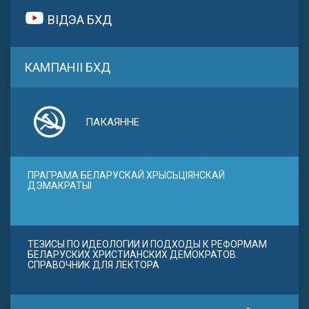
ВІДЭА БХД
КАМПАНІІ БХД
ПАКАЯННЕ
ПРАГРАМА БЕЛАРУСКАЙ ХРЫСЬЦІЯНСКАЙ
ДЭМАКРАТЫІ
ТЕЗИСЫ ПО ИДЕОЛОГИИ И ПОДХОДЫ К РЕФОРМАМ
БЕЛАРУСКИХ ХРИСТИАНСКИХ ДЕМОКРАТОВ.
СПРАВОЧНИК ДЛЯ ЛЕКТОРА