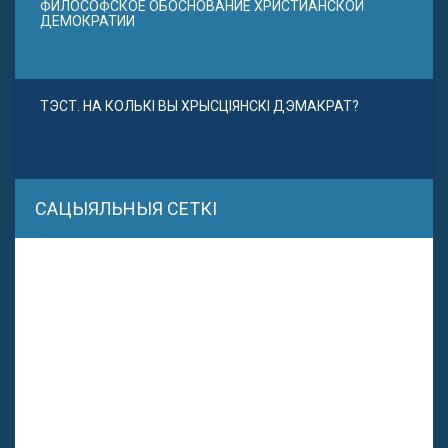
ФИЛОСОФСКОЕ ОБОСНОВАНИЕ ХРИСТИАНСКОЙ
ДЕМОКРАТИИ
ТЭСТ. НА КОЛЬКІ ВЫ ХРЫСЦІЯНСКІ ДЭМАКРАТ?
САЦЫЯЛЬНЫЯ СЕТКІ