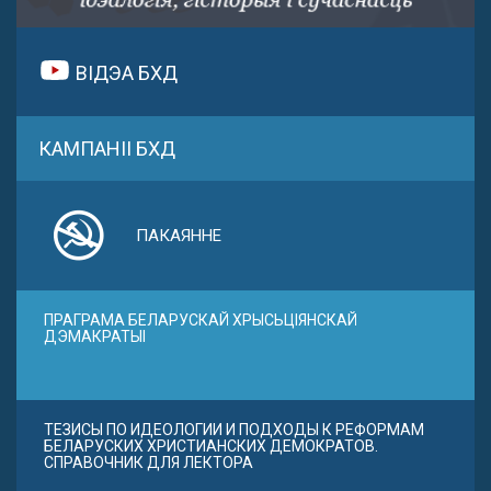
ВІДЭА БХД
КАМПАНІІ БХД
ПАКАЯННЕ
ПРАГРАМА БЕЛАРУСКАЙ ХРЫСЬЦІЯНСКАЙ
ДЭМАКРАТЫІ
ТЕЗИСЫ ПО ИДЕОЛОГИИ И ПОДХОДЫ К РЕФОРМАМ
БЕЛАРУСКИХ ХРИСТИАНСКИХ ДЕМОКРАТОВ.
СПРАВОЧНИК ДЛЯ ЛЕКТОРА