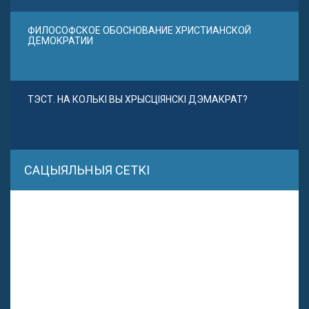
ФИЛОСОФСКОЕ ОБОСНОВАНИЕ ХРИСТИАНСКОЙ
ДЕМОКРАТИИ
ТЭСТ. НА КОЛЬКІ ВЫ ХРЫСЦІЯНСКІ ДЭМАКРАТ?
САЦЫЯЛЬНЫЯ СЕТКІ