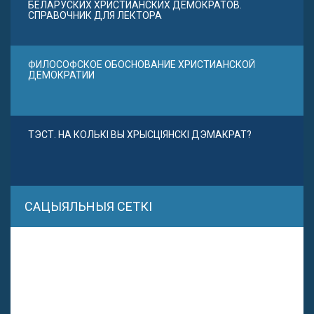
БЕЛАРУСКИХ ХРИСТИАНСКИХ ДЕМОКРАТОВ.
СПРАВОЧНИК ДЛЯ ЛЕКТОРА
ФИЛОСОФСКОЕ ОБОСНОВАНИЕ ХРИСТИАНСКОЙ
ДЕМОКРАТИИ
ТЭСТ. НА КОЛЬКІ ВЫ ХРЫСЦІЯНСКІ ДЭМАКРАТ?
САЦЫЯЛЬНЫЯ СЕТКІ