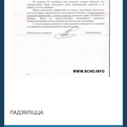
ПАДЗЯЛІЦЦА: