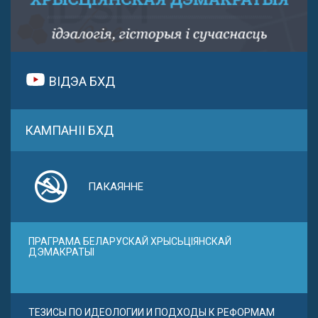
ВІДЭА БХД
КАМПАНІІ БХД
ПАКАЯННЕ
ПРАГРАМА БЕЛАРУСКАЙ ХРЫСЬЦІЯНСКАЙ
ДЭМАКРАТЫІ
ТЕЗИСЫ ПО ИДЕОЛОГИИ И ПОДХОДЫ К РЕФОРМАМ