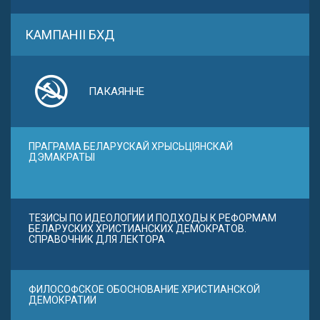
КАМПАНІІ БХД
ПАКАЯННЕ
ПРАГРАМА БЕЛАРУСКАЙ ХРЫСЬЦІЯНСКАЙ
ДЭМАКРАТЫІ
ТЕЗИСЫ ПО ИДЕОЛОГИИ И ПОДХОДЫ К РЕФОРМАМ
БЕЛАРУСКИХ ХРИСТИАНСКИХ ДЕМОКРАТОВ.
СПРАВОЧНИК ДЛЯ ЛЕКТОРА
ФИЛОСОФСКОЕ ОБОСНОВАНИЕ ХРИСТИАНСКОЙ
ДЕМОКРАТИИ