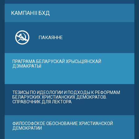
КАМПАНІІ БХД
ПАКАЯННЕ
ПРАГРАМА БЕЛАРУСКАЙ ХРЫСЬЦІЯНСКАЙ
ДЭМАКРАТЫІ
ТЕЗИСЫ ПО ИДЕОЛОГИИ И ПОДХОДЫ К РЕФОРМАМ
БЕЛАРУСКИХ ХРИСТИАНСКИХ ДЕМОКРАТОВ.
СПРАВОЧНИК ДЛЯ ЛЕКТОРА
ФИЛОСОФСКОЕ ОБОСНОВАНИЕ ХРИСТИАНСКОЙ
ДЕМОКРАТИИ