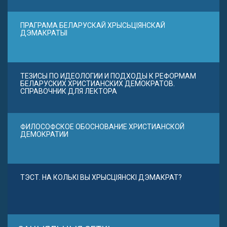
ПРАГРАМА БЕЛАРУСКАЙ ХРЫСЬЦІЯНСКАЙ
ДЭМАКРАТЫІ
ТЕЗИСЫ ПО ИДЕОЛОГИИ И ПОДХОДЫ К РЕФОРМАМ
БЕЛАРУСКИХ ХРИСТИАНСКИХ ДЕМОКРАТОВ.
СПРАВОЧНИК ДЛЯ ЛЕКТОРА
ФИЛОСОФСКОЕ ОБОСНОВАНИЕ ХРИСТИАНСКОЙ
ДЕМОКРАТИИ
ТЭСТ. НА КОЛЬКІ ВЫ ХРЫСЦІЯНСКІ ДЭМАКРАТ?