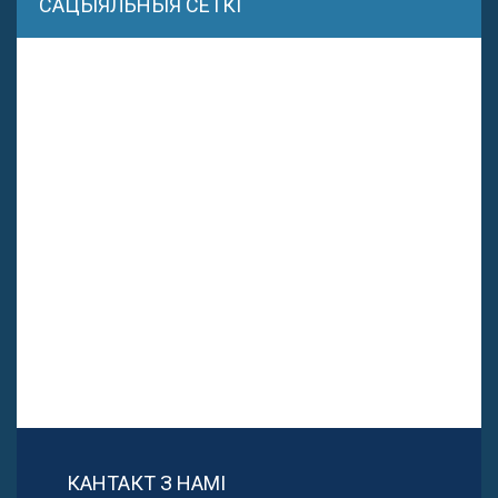
САЦЫЯЛЬНЫЯ СЕТКІ
КАНТАКТ З НАМІ