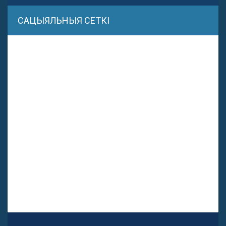
САЦЫЯЛЬНЫЯ СЕТКІ