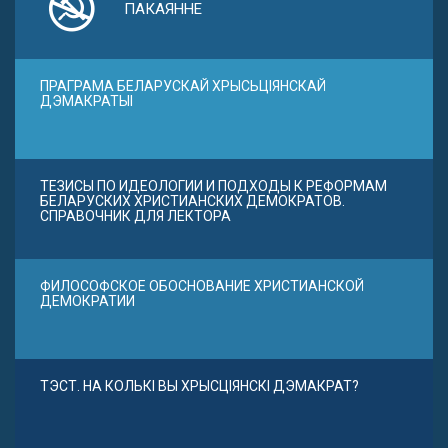
ПАКАЯННЕ
ПРАГРАМА БЕЛАРУСКАЙ ХРЫСЬЦІЯНСКАЙ
ДЭМАКРАТЫІ
ТЕЗИСЫ ПО ИДЕОЛОГИИ И ПОДХОДЫ К РЕФОРМАМ
БЕЛАРУСКИХ ХРИСТИАНСКИХ ДЕМОКРАТОВ.
СПРАВОЧНИК ДЛЯ ЛЕКТОРА
ФИЛОСОФСКОЕ ОБОСНОВАНИЕ ХРИСТИАНСКОЙ
ДЕМОКРАТИИ
ТЭСТ. НА КОЛЬКІ ВЫ ХРЫСЦІЯНСКІ ДЭМАКРАТ?